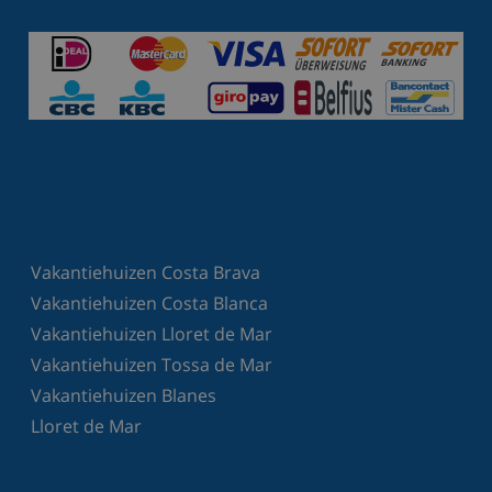
Vakantiehuizen Costa Brava
Vakantiehuizen Costa Blanca
Vakantiehuizen Lloret de Mar
Vakantiehuizen Tossa de Mar
Vakantiehuizen Blanes
Lloret de Mar