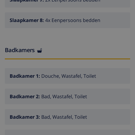
Slaapkamer 8:
4x Eenpersoons bedden
Badkamers
Badkamer 1:
Douche, Wastafel, Toilet
Badkamer 2:
Bad, Wastafel, Toilet
Badkamer 3:
Bad, Wastafel, Toilet