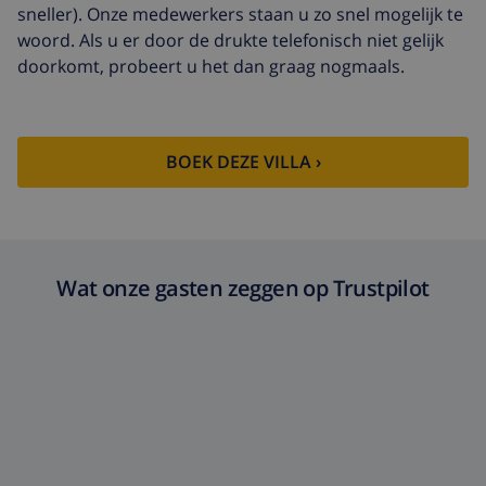
sneller). Onze medewerkers staan u zo snel mogelijk te
woord. Als u er door de drukte telefonisch niet gelijk
doorkomt, probeert u het dan graag nogmaals.
BOEK DEZE VILLA ›
Wat onze gasten zeggen op Trustpilot