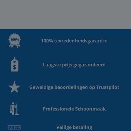
100% tevredenheidsgarantie
Laagste prijs gegarandeerd
Geweldige beoordelingen op Trustpilot
Professionele Schoonmaak
Veilige betaling