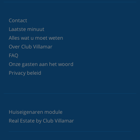
Contact
Laatste minuut
Alles wat u moet weten
Over Club Villamar
FAQ
Onze gasten aan het woord
Privacy beleid
Huiseigenaren module
Real Estate by Club Villamar