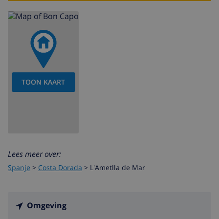
TOON KAART
Lees meer over:
Spanje
>
Costa Dorada
>
L'Ametlla de Mar
Omgeving