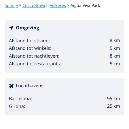
Spanje
>
Costa Brava
>
Vidreres
>
Aigua Viva Park
Omgeving
8 km
Afstand tot strand:
5 km
Afstand tot winkels:
8 km
Afstand tot nachtleven:
5 km
Afstand tot restaurants:
Luchthavens:
95 km
Barcelona:
25 km
Girona: