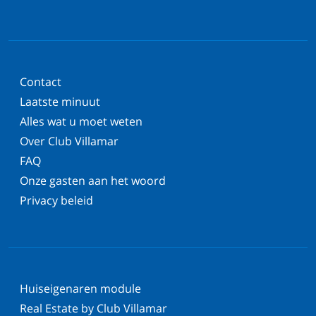
Contact
Laatste minuut
Alles wat u moet weten
Over Club Villamar
FAQ
Onze gasten aan het woord
Privacy beleid
Huiseigenaren module
Real Estate by Club Villamar