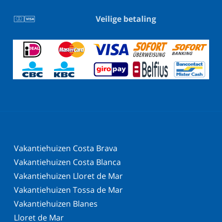
Veilige betaling
Vakantiehuizen Costa Brava
Vakantiehuizen Costa Blanca
Vakantiehuizen Lloret de Mar
Vakantiehuizen Tossa de Mar
Vakantiehuizen Blanes
Lloret de Mar