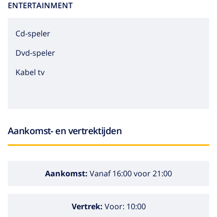
ENTERTAINMENT
cd-speler
dvd-speler
Kabel tv
Aankomst- en vertrektijden
Aankomst:
Vanaf 16:00 voor 21:00
Vertrek:
Voor: 10:00