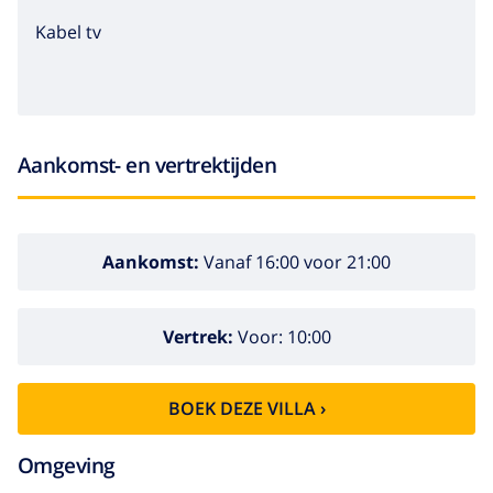
Kabel tv
Aankomst- en vertrektijden
Aankomst:
Vanaf 16:00 voor 21:00
Vertrek:
Voor: 10:00
BOEK DEZE VILLA ›
Omgeving