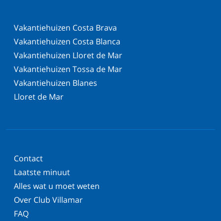
Vakantiehuizen Costa Brava
Vakantiehuizen Costa Blanca
Vakantiehuizen Lloret de Mar
Vakantiehuizen Tossa de Mar
Vakantiehuizen Blanes
Lloret de Mar
Contact
Laatste minuut
Alles wat u moet weten
Over Club Villamar
FAQ