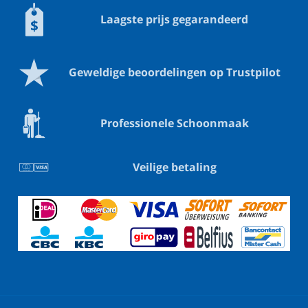
Laagste prijs gegarandeerd
Geweldige beoordelingen op Trustpilot
Professionele Schoonmaak
Veilige betaling