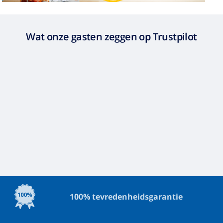
Wat onze gasten zeggen op Trustpilot
100% tevredenheidsgarantie