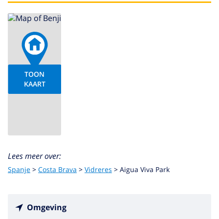
TOON
KAART
Lees meer over:
Spanje
>
Costa Brava
>
Vidreres
>
Aigua Viva Park
Omgeving