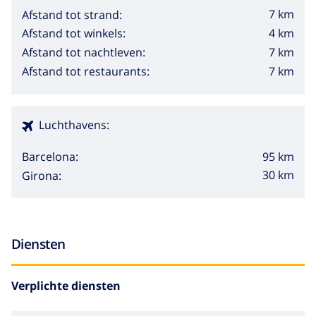
7 km
Afstand tot strand:
4 km
Afstand tot winkels:
7 km
Afstand tot nachtleven:
7 km
Afstand tot restaurants:
Luchthavens:
95 km
Barcelona:
30 km
Girona:
Diensten
Verplichte diensten