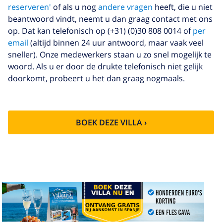
reserveren'
of als u nog
andere vragen
heeft, die u niet
beantwoord vindt, neemt u dan graag contact met ons
op. Dat kan telefonisch op (+31) (0)30 808 0014 of
per
email
(altijd binnen 24 uur antwoord, maar vaak veel
sneller). Onze medewerkers staan u zo snel mogelijk te
woord. Als u er door de drukte telefonisch niet gelijk
doorkomt, probeert u het dan graag nogmaals.
BOEK DEZE VILLA ›