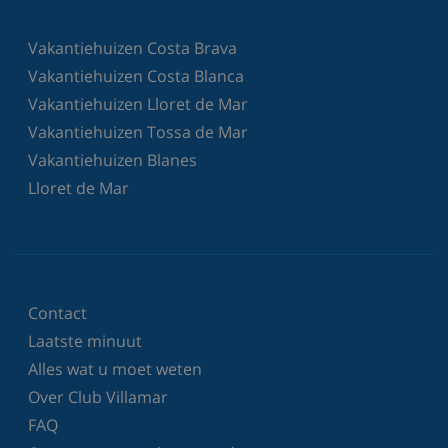
Vakantiehuizen Costa Brava
Vakantiehuizen Costa Blanca
Vakantiehuizen Lloret de Mar
Vakantiehuizen Tossa de Mar
Vakantiehuizen Blanes
Lloret de Mar
Contact
Laatste minuut
Alles wat u moet weten
Over Club Villamar
FAQ