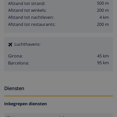
500 m
Afstand tot strand:
200 m
Afstand tot winkels:
4 km
Afstand tot nachtleven:
200 m
Afstand tot restaurants:
Luchthavens:
45 km
Girona:
95 km
Barcelona:
Diensten
Inbegrepen diensten