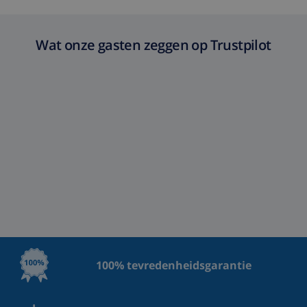
Wat onze gasten zeggen op Trustpilot
100% tevredenheidsgarantie