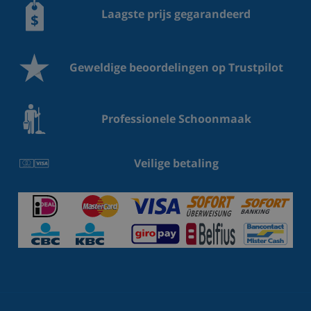
Laagste prijs gegarandeerd
Geweldige beoordelingen op Trustpilot
Professionele Schoonmaak
Veilige betaling