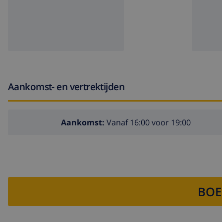
Aankomst- en vertrektijden
Aankomst:
Vanaf 16:00 voor 19:00
BOE