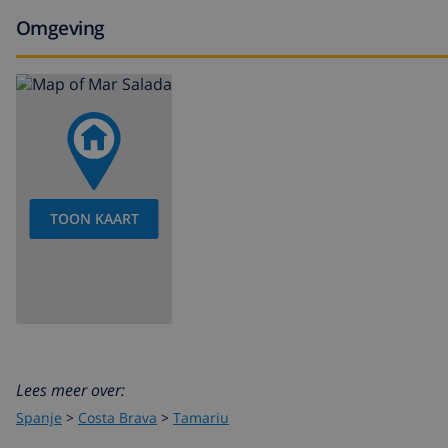
Omgeving
TOON KAART
Lees meer over:
Spanje
>
Costa Brava
>
Tamariu