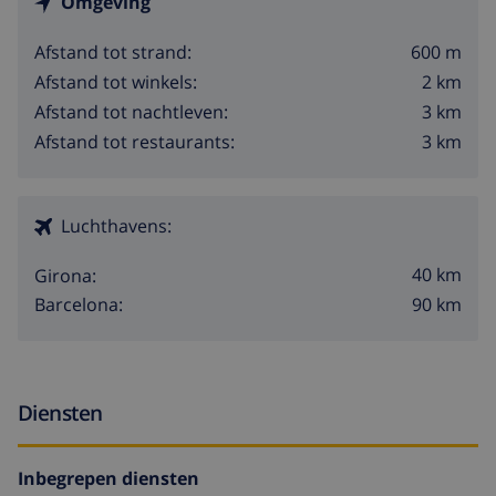
Omgeving
600 m
Afstand tot strand:
2 km
Afstand tot winkels:
3 km
Afstand tot nachtleven:
3 km
Afstand tot restaurants:
Luchthavens:
40 km
Girona:
90 km
Barcelona:
Diensten
Inbegrepen diensten