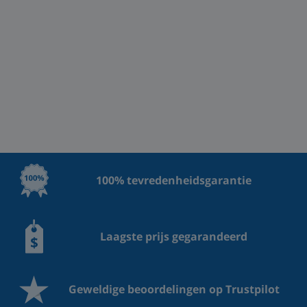
100% tevredenheidsgarantie
Laagste prijs gegarandeerd
Geweldige beoordelingen op Trustpilot