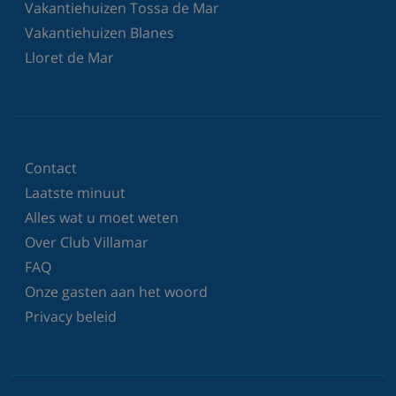
Vakantiehuizen Tossa de Mar
Vakantiehuizen Blanes
Lloret de Mar
Contact
Laatste minuut
Alles wat u moet weten
Over Club Villamar
FAQ
Onze gasten aan het woord
Privacy beleid