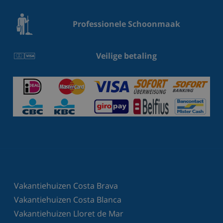
Professionele Schoonmaak
Veilige betaling
Vakantiehuizen Costa Brava
Vakantiehuizen Costa Blanca
Vakantiehuizen Lloret de Mar