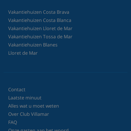
Vakantiehuizen Costa Brava
Vakantiehuizen Costa Blanca
Vakantiehuizen Lloret de Mar
Vakantiehuizen Tossa de Mar
Vakantiehuizen Blanes
Lloret de Mar
Contact
Laatste minuut
Alles wat u moet weten
Over Club Villamar
FAQ
Onze gasten aan het woord