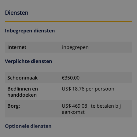
Diensten
Inbegrepen diensten
Internet
inbegrepen
Verplichte diensten
Schoonmaak
€350.00
Bedlinnen en
US$ 18,76 per persoon
handdoeken
Borg:
US$ 469,08 , te betalen bij
aankomst
Optionele diensten