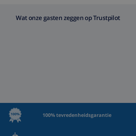
Wat onze gasten zeggen op Trustpilot
100% tevredenheidsgarantie