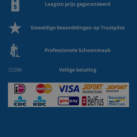
Laagste prijs gegarandeerd
Geweldige beoordelingen op Trustpilot
Professionele Schoonmaak
Veilige betaling