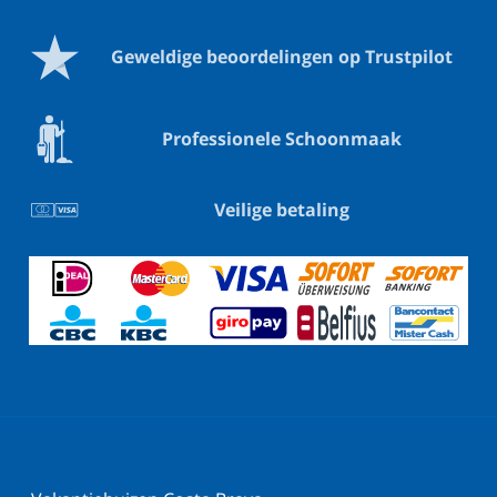
Geweldige beoordelingen op Trustpilot
Professionele Schoonmaak
Veilige betaling