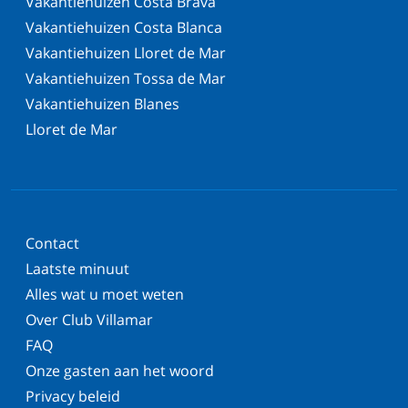
Vakantiehuizen Costa Brava
Vakantiehuizen Costa Blanca
Vakantiehuizen Lloret de Mar
Vakantiehuizen Tossa de Mar
Vakantiehuizen Blanes
Lloret de Mar
Contact
Laatste minuut
Alles wat u moet weten
Over Club Villamar
FAQ
Onze gasten aan het woord
Privacy beleid