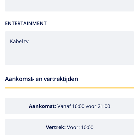
ENTERTAINMENT
Kabel tv
Aankomst- en vertrektijden
Aankomst:
Vanaf 16:00 voor 21:00
Vertrek:
Voor: 10:00