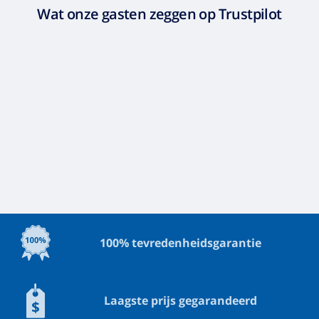
Wat onze gasten zeggen op Trustpilot
100% tevredenheidsgarantie
Laagste prijs gegarandeerd