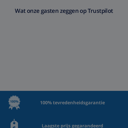
Wat onze gasten zeggen op Trustpilot
100% tevredenheidsgarantie
Laagste prijs gegarandeerd