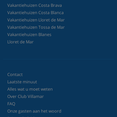
Vakantiehuizen Costa Brava
Vakantiehuizen Costa Blanca
Vakantiehuizen Lloret de Mar
Vakantiehuizen Tossa de Mar
Vakantiehuizen Blanes
Lloret de Mar
Contact
Laatste minuut
Alles wat u moet weten
Over Club Villamar
FAQ
Onze gasten aan het woord