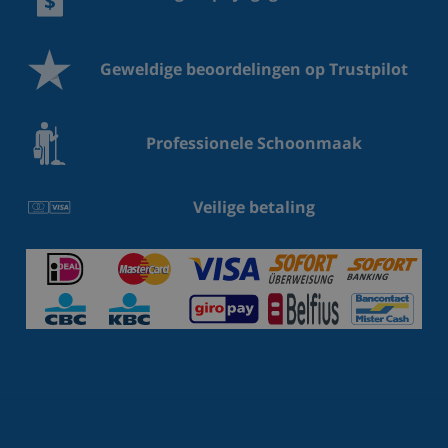
Geweldige beoordelingen op Trustpilot
Professionele Schoonmaak
Veilige betaling