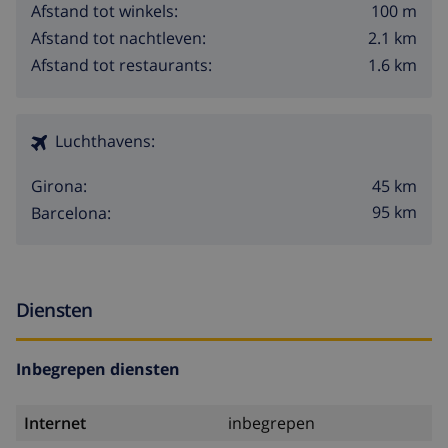
100 m
Afstand tot winkels:
2.1 km
Afstand tot nachtleven:
1.6 km
Afstand tot restaurants:
Luchthavens:
45 km
Girona:
95 km
Barcelona:
Diensten
Inbegrepen diensten
Internet
inbegrepen