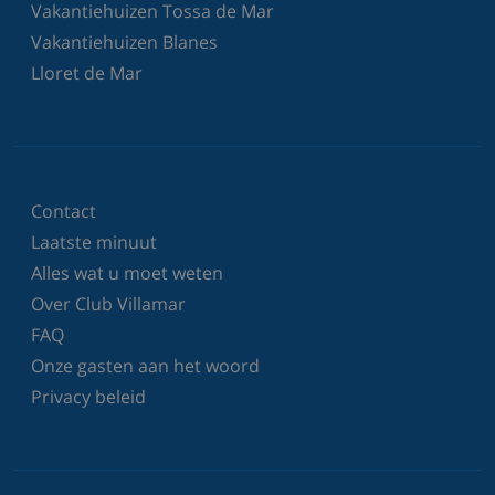
Vakantiehuizen Tossa de Mar
Vakantiehuizen Blanes
Lloret de Mar
Contact
Laatste minuut
Alles wat u moet weten
Over Club Villamar
FAQ
Onze gasten aan het woord
Privacy beleid