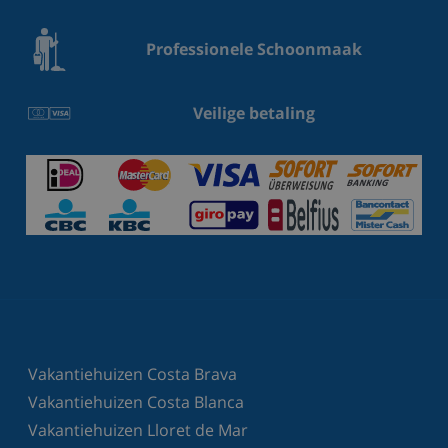
Professionele Schoonmaak
Veilige betaling
Vakantiehuizen Costa Brava
Vakantiehuizen Costa Blanca
Vakantiehuizen Lloret de Mar