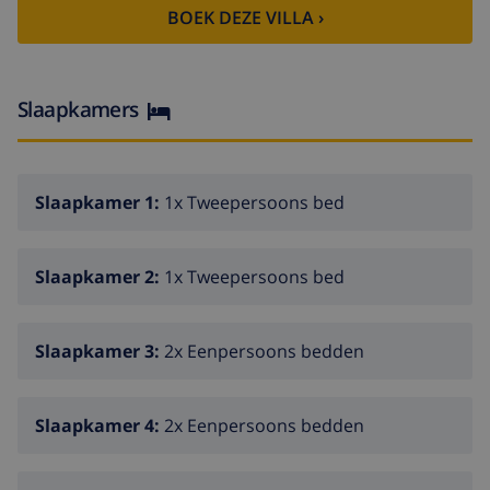
BOEK DEZE VILLA ›
Slaapkamers
Slaapkamer 1:
1x Tweepersoons bed
Slaapkamer 2:
1x Tweepersoons bed
Slaapkamer 3:
2x Eenpersoons bedden
Slaapkamer 4:
2x Eenpersoons bedden