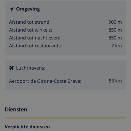
Omgeving
900 m
Afstand tot strand:
850 m
Afstand tot winkels:
850 m
Afstand tot nachtleven:
2 km
Afstand tot restaurants:
Luchthavens:
53 km
Aeroport de Girona-Costa Brava:
Diensten
Verplichte diensten