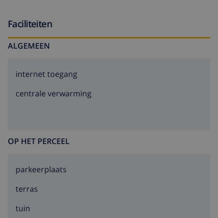
Faciliteiten
ALGEMEEN
internet toegang
centrale verwarming
OP HET PERCEEL
parkeerplaats
terras
tuin