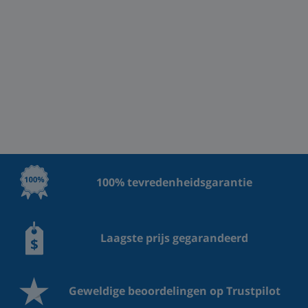
100% tevredenheidsgarantie
Laagste prijs gegarandeerd
Geweldige beoordelingen op Trustpilot