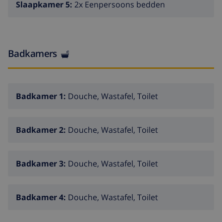
Slaapkamer 5:
2x Eenpersoons bedden
Badkamers
Badkamer 1:
Douche, Wastafel, Toilet
Badkamer 2:
Douche, Wastafel, Toilet
Badkamer 3:
Douche, Wastafel, Toilet
Badkamer 4:
Douche, Wastafel, Toilet