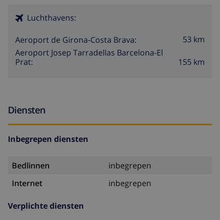
Luchthavens:
53 km
Aeroport de Girona-Costa Brava:
Aeroport Josep Tarradellas Barcelona-El
155 km
Prat:
Diensten
Inbegrepen diensten
Bedlinnen
inbegrepen
Internet
inbegrepen
Verplichte diensten