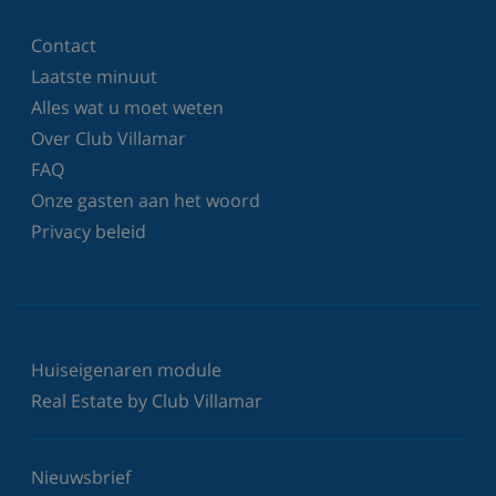
Contact
Laatste minuut
Alles wat u moet weten
Over Club Villamar
FAQ
Onze gasten aan het woord
Privacy beleid
Huiseigenaren module
Real Estate by Club Villamar
Nieuwsbrief