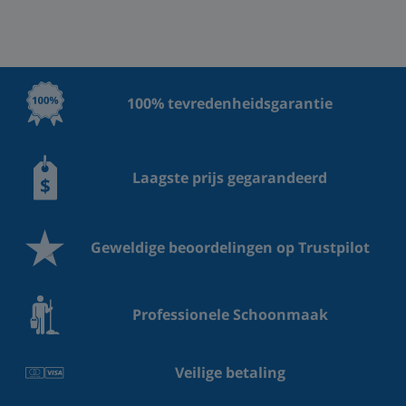
100% tevredenheidsgarantie
Laagste prijs gegarandeerd
Geweldige beoordelingen op Trustpilot
Professionele Schoonmaak
Veilige betaling