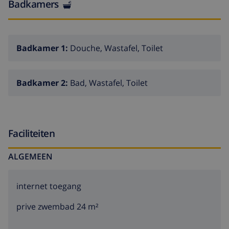
Badkamers
Badkamer 1:
Douche, Wastafel, Toilet
Badkamer 2:
Bad, Wastafel, Toilet
Faciliteiten
ALGEMEEN
internet toegang
prive zwembad 24 m²