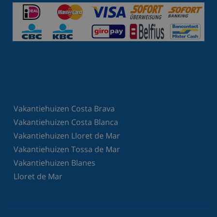
Vakantiehuizen Costa Brava
Vakantiehuizen Costa Blanca
Vakantiehuizen Lloret de Mar
Vakantiehuizen Tossa de Mar
Vakantiehuizen Blanes
Lloret de Mar