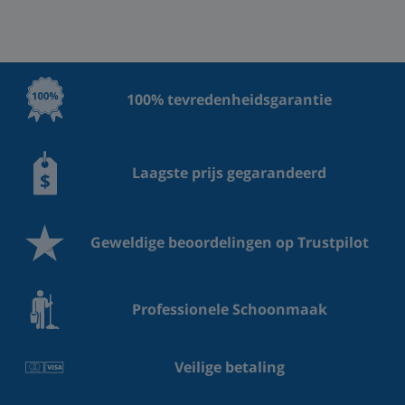
100% tevredenheidsgarantie
Laagste prijs gegarandeerd
Geweldige beoordelingen op Trustpilot
Professionele Schoonmaak
Veilige betaling