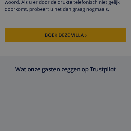
woord. Als u er door de drukte telefonisch niet gelijk
doorkomt, probeert u het dan graag nogmaals.
BOEK DEZE VILLA ›
Wat onze gasten zeggen op Trustpilot