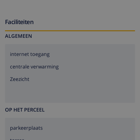
Faciliteiten
ALGEMEEN
internet toegang
centrale verwarming
Zeezicht
OP HET PERCEEL
parkeerplaats