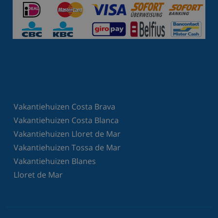
Vakantiehuizen Costa Brava
Vakantiehuizen Costa Blanca
Vakantiehuizen Lloret de Mar
Vakantiehuizen Tossa de Mar
Vakantiehuizen Blanes
Lloret de Mar