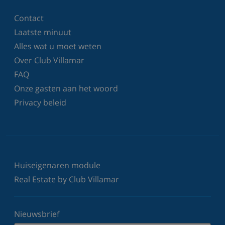
Contact
Laatste minuut
Alles wat u moet weten
Over Club Villamar
FAQ
Onze gasten aan het woord
Privacy beleid
Huiseigenaren module
Real Estate by Club Villamar
Nieuwsbrief