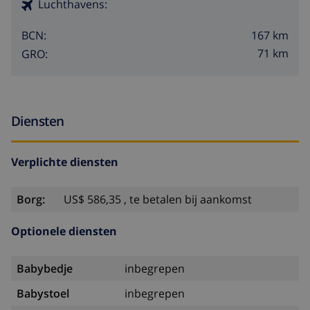
Luchthavens:
167 km
BCN:
71 km
GRO:
Diensten
Verplichte diensten
Borg:
US$ 586,35 , te betalen bij aankomst
Optionele diensten
Babybedje
inbegrepen
Babystoel
inbegrepen