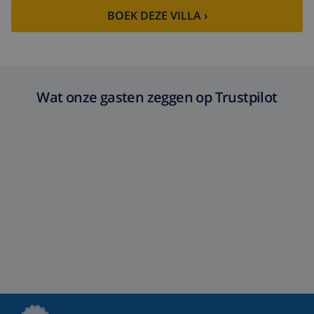
BOEK DEZE VILLA ›
Wat onze gasten zeggen op Trustpilot