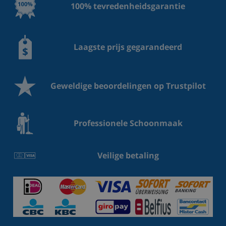
100% tevredenheidsgarantie
Laagste prijs gegarandeerd
Geweldige beoordelingen op Trustpilot
Professionele Schoonmaak
Veilige betaling