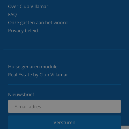
Over Club Villamar
FAQ
Onze gasten aan het woord
Privacy beleid
Huiseigenaren module
Real Estate by Club Villamar
Nieuwsbrief
Versturen