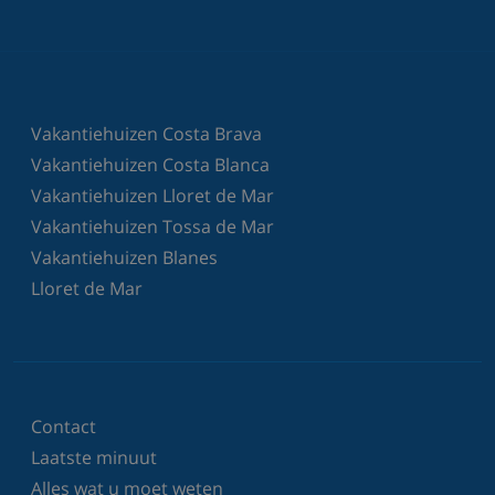
Vakantiehuizen Costa Brava
Vakantiehuizen Costa Blanca
Vakantiehuizen Lloret de Mar
Vakantiehuizen Tossa de Mar
Vakantiehuizen Blanes
Lloret de Mar
Contact
Laatste minuut
Alles wat u moet weten