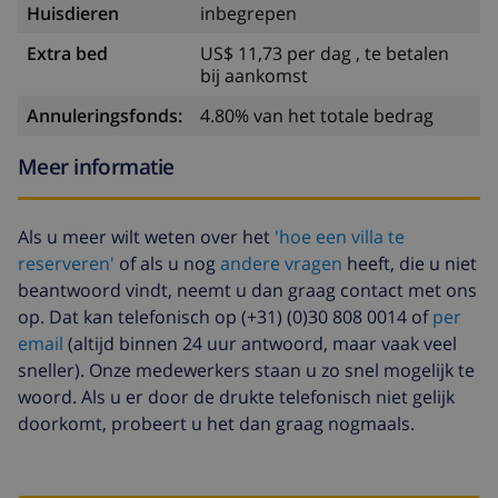
Huisdieren
inbegrepen
Extra bed
US$ 11,73 per dag , te betalen
bij aankomst
Annuleringsfonds:
4.80% van het totale bedrag
Meer informatie
Als u meer wilt weten over het
'hoe een villa te
reserveren'
of als u nog
andere vragen
heeft, die u niet
beantwoord vindt, neemt u dan graag contact met ons
op. Dat kan telefonisch op (+31) (0)30 808 0014 of
per
email
(altijd binnen 24 uur antwoord, maar vaak veel
sneller). Onze medewerkers staan u zo snel mogelijk te
woord. Als u er door de drukte telefonisch niet gelijk
doorkomt, probeert u het dan graag nogmaals.