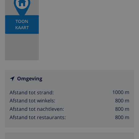
TOON
KAART
Omgeving
1000 m
Afstand tot strand:
800 m
Afstand tot winkels:
800 m
Afstand tot nachtleven:
800 m
Afstand tot restaurants: