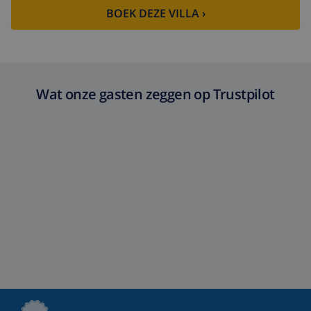
BOEK DEZE VILLA ›
Wat onze gasten zeggen op Trustpilot