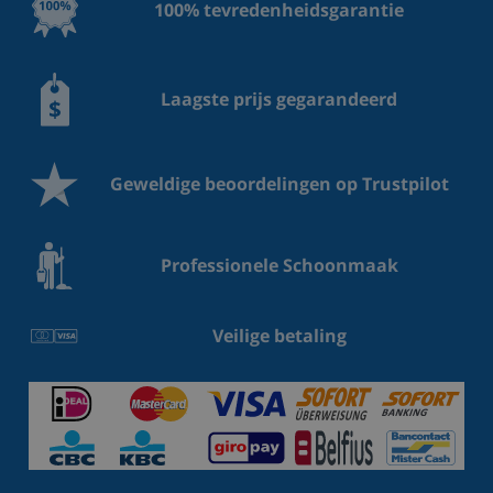
100% tevredenheidsgarantie
Laagste prijs gegarandeerd
Geweldige beoordelingen op Trustpilot
Professionele Schoonmaak
Veilige betaling