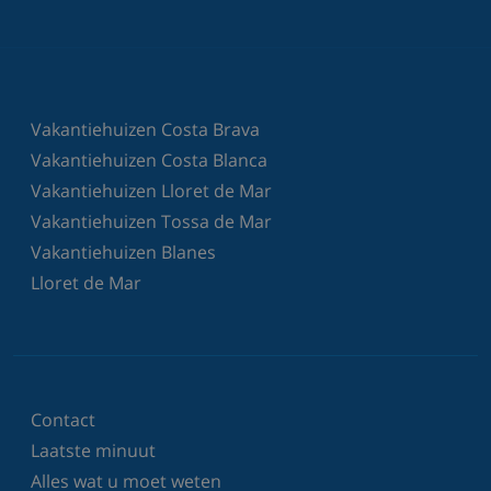
Vakantiehuizen Costa Brava
Vakantiehuizen Costa Blanca
Vakantiehuizen Lloret de Mar
Vakantiehuizen Tossa de Mar
Vakantiehuizen Blanes
Lloret de Mar
Contact
Laatste minuut
Alles wat u moet weten