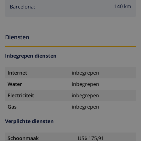
140 km
Barcelona:
Diensten
Inbegrepen diensten
Internet
inbegrepen
Water
inbegrepen
Electriciteit
inbegrepen
Gas
inbegrepen
Verplichte diensten
Schoonmaak
US$ 175,91