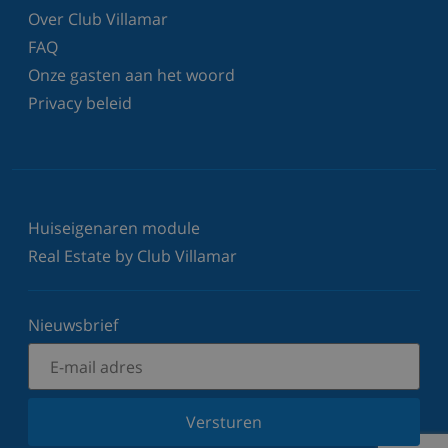
Over Club Villamar
FAQ
Onze gasten aan het woord
Privacy beleid
Huiseigenaren module
Real Estate by Club Villamar
Nieuwsbrief
Versturen