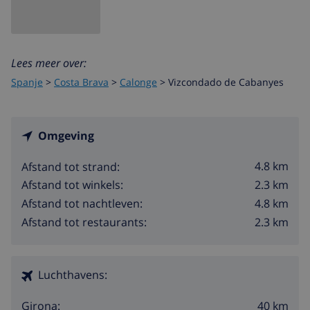
Lees meer over:
Spanje
>
Costa Brava
>
Calonge
>
Vizcondado de Cabanyes
Omgeving
4.8 km
Afstand tot strand:
2.3 km
Afstand tot winkels:
4.8 km
Afstand tot nachtleven:
2.3 km
Afstand tot restaurants:
Luchthavens:
40 km
Girona: