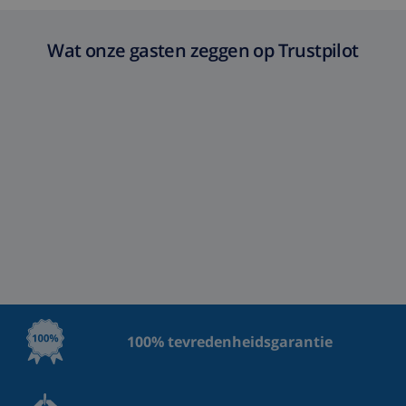
Wat onze gasten zeggen op Trustpilot
100% tevredenheidsgarantie