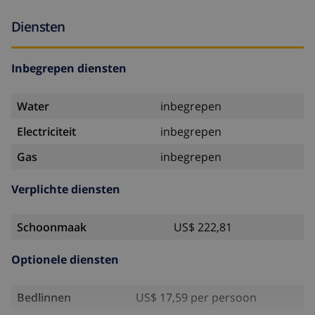
Diensten
Inbegrepen diensten
Water
inbegrepen
Electriciteit
inbegrepen
Gas
inbegrepen
Verplichte diensten
Schoonmaak
US$ 222,81
Optionele diensten
Bedlinnen
US$ 17,59 per persoon