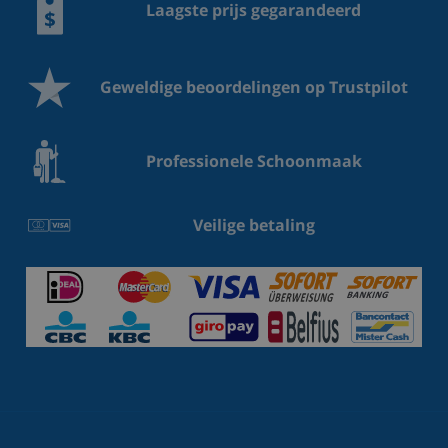
Laagste prijs gegarandeerd
Geweldige beoordelingen op Trustpilot
Professionele Schoonmaak
Veilige betaling