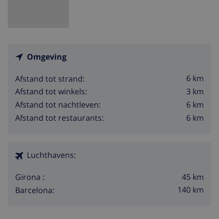
Omgeving
6 km
Afstand tot strand:
3 km
Afstand tot winkels:
6 km
Afstand tot nachtleven:
6 km
Afstand tot restaurants:
Luchthavens:
45 km
Girona :
140 km
Barcelona: