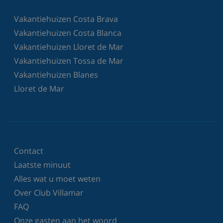
Vakantiehuizen Costa Brava
Vakantiehuizen Costa Blanca
Vakantiehuizen Lloret de Mar
Vakantiehuizen Tossa de Mar
Vakantiehuizen Blanes
Lloret de Mar
Contact
Laatste minuut
Alles wat u moet weten
Over Club Villamar
FAQ
Onze gasten aan het woord