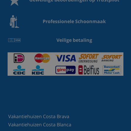
Professionele Schoonmaak
Veilige betaling
Vakantiehuizen Costa Brava
Vakantiehuizen Costa Blanca