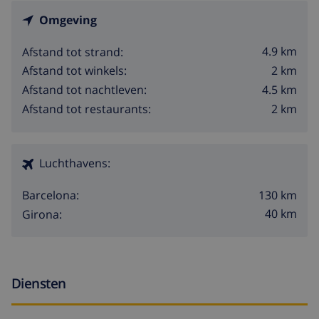
Omgeving
4.9 km
Afstand tot strand:
2 km
Afstand tot winkels:
4.5 km
Afstand tot nachtleven:
2 km
Afstand tot restaurants:
Luchthavens:
130 km
Barcelona:
40 km
Girona:
Diensten