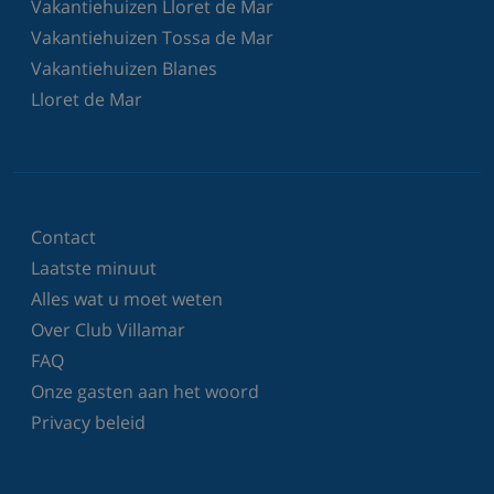
Vakantiehuizen Lloret de Mar
Vakantiehuizen Tossa de Mar
Vakantiehuizen Blanes
Lloret de Mar
Contact
Laatste minuut
Alles wat u moet weten
Over Club Villamar
FAQ
Onze gasten aan het woord
Privacy beleid