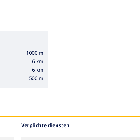
1000 m
6 km
6 km
500 m
Verplichte diensten