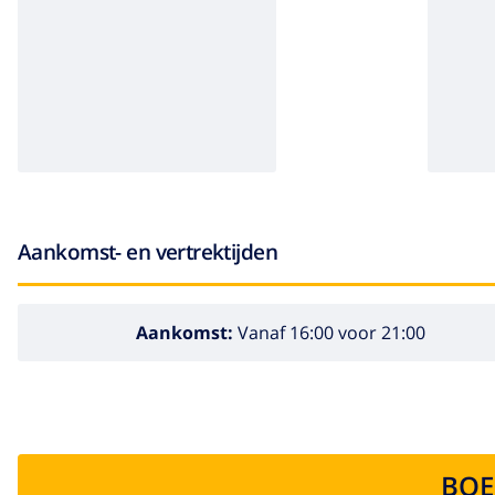
Aankomst- en vertrektijden
Aankomst:
Vanaf 16:00 voor 21:00
BOE