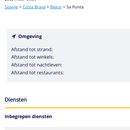
Spanje
>
Costa Brava
>
Begur
>
Sa Punta
Omgeving
Afstand tot strand:
Afstand tot winkels:
Afstand tot nachtleven:
Afstand tot restaurants:
Diensten
Inbegrepen diensten