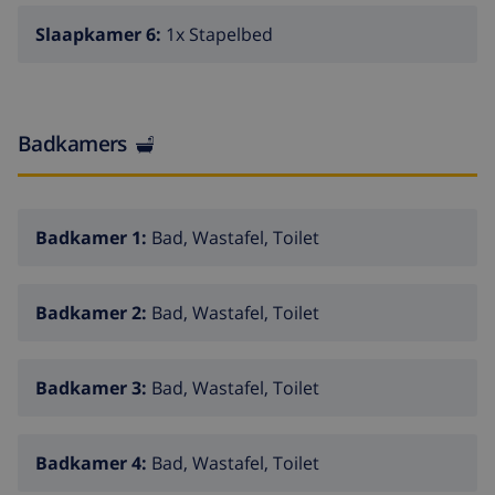
Slaapkamer 6:
1x Stapelbed
Badkamers
Badkamer 1:
Bad, Wastafel, Toilet
Badkamer 2:
Bad, Wastafel, Toilet
Badkamer 3:
Bad, Wastafel, Toilet
Badkamer 4:
Bad, Wastafel, Toilet