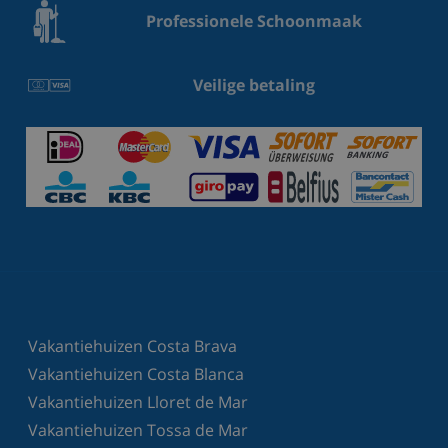
Professionele Schoonmaak
Veilige betaling
Vakantiehuizen Costa Brava
Vakantiehuizen Costa Blanca
Vakantiehuizen Lloret de Mar
Vakantiehuizen Tossa de Mar