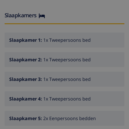
Slaapkamers
Slaapkamer 1:
1x Tweepersoons bed
Slaapkamer 2:
1x Tweepersoons bed
Slaapkamer 3:
1x Tweepersoons bed
Slaapkamer 4:
1x Tweepersoons bed
Slaapkamer 5:
2x Eenpersoons bedden