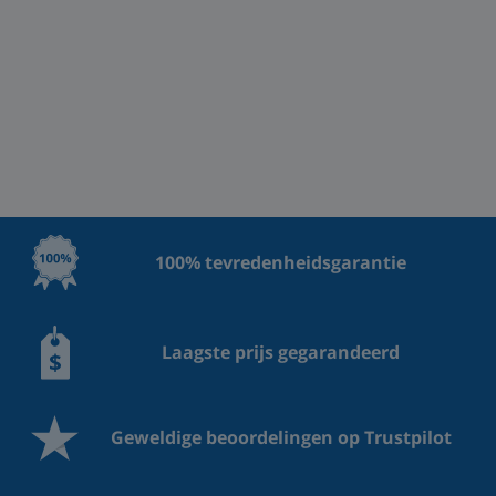
100% tevredenheidsgarantie
Laagste prijs gegarandeerd
Geweldige beoordelingen op Trustpilot