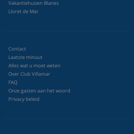
Vakantiehuizen Blanes
Lloret de Mar
Contact
Laatste minuut
Alles wat u moet weten
Over Club Villamar
FAQ
Onze gasten aan het woord
Privacy beleid