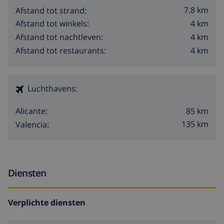
7.8 km
Afstand tot strand:
4 km
Afstand tot winkels:
4 km
Afstand tot nachtleven:
4 km
Afstand tot restaurants:
Luchthavens:
85 km
Alicante:
135 km
Valencia:
Diensten
Verplichte diensten