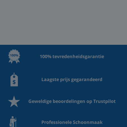
100% tevredenheidsgarantie
Laagste prijs gegarandeerd
Geweldige beoordelingen op Trustpilot
Professionele Schoonmaak