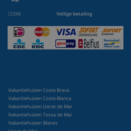
Veilige betaling
Vakantiehuizen Costa Brava
Vakantiehuizen Costa Blanca
Vakantiehuizen Lloret de Mar
Vakantiehuizen Tossa de Mar
Vakantiehuizen Blanes
Lloret de Mar