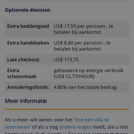
Optionele diensten
Extra beddengoed
US$ 17,59 per persoon , te
betalen bij aankomst
Extra handdoeken
US$ 8,80 per persoon , te
betalen bij aankomst
Late checkout
US$ 113,75
Extra
gebaseerd op energie verbruik
schoonmaak
(US$ 52,77/HOUR)
Annuleringsfonds:
4.80% van het totale bedrag
Meer informatie
Als u meer wilt weten over het
'hoe een villa te
reserveren'
of als u nog
andere vragen
heeft, die u niet