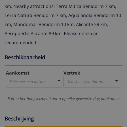
km. Nearby attractions: Terra Mitica Benidorm 7 km,
Terra Natura Benidorm 7 km, Aqualandia Benidorm 10
km, Mundomar Benidorm 10 km, Alicante 59 km,
Aeropuerto Alicante 89 km. Please note: car
recommended.
Beschikbaarheid
Aankomst
Vertrek
Selecteer een datum
Selecteer een datum
Buiten het hoogseizoen kunt u op elke gewenste dag aankomen
Beschrijving