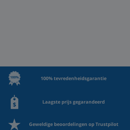
100% tevredenheidsgarantie
Laagste prijs gegarandeerd
Geweldige beoordelingen op Trustpilot