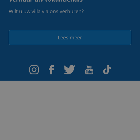
Wilt u uw villa via ons verhuren?
Lees meer