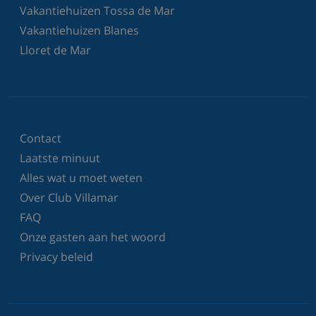
Vakantiehuizen Tossa de Mar
Vakantiehuizen Blanes
Lloret de Mar
Contact
Laatste minuut
Alles wat u moet weten
Over Club Villamar
FAQ
Onze gasten aan het woord
Privacy beleid