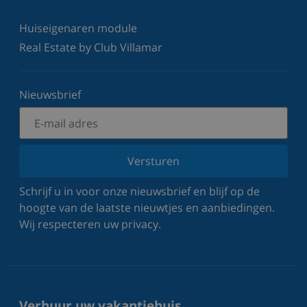
Huiseigenaren module
Real Estate by Club Villamar
Nieuwsbrief
Versturen
Schrijf u in voor onze nieuwsbrief en blijf op de
hoogte van de laatste nieuwtjes en aanbiedingen.
Wij respecteren uw privacy.
Verhuur uw vakantiehuis