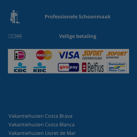
Professionele Schoonmaak
Veilige betaling
Vakantiehuizen Costa Brava
Vakantiehuizen Costa Blanca
Vakantiehuizen Lloret de Mar