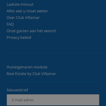
Laatste minuut
Alles wat u moet weten
Over Club Villamar
FAQ
Onze gasten aan het woord
Privacy beleid
Huiseigenaren module
Real Estate by Club Villamar
Nieuwsbrief