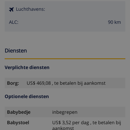
Luchthavens:
90 km
ALC:
Diensten
Verplichte diensten
Borg:
US$ 469,08 , te betalen bij aankomst
Optionele diensten
Babybedje
inbegrepen
Babystoel
US$ 3,52 per dag , te betalen bij
aankomst