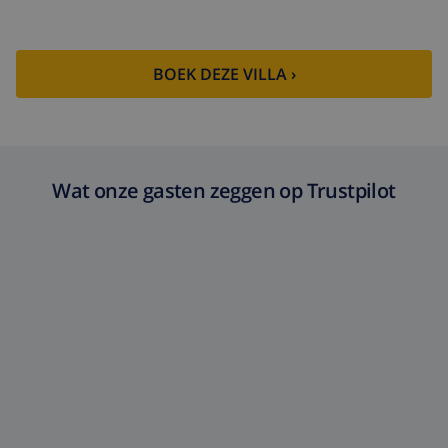
BOEK DEZE VILLA ›
Wat onze gasten zeggen op Trustpilot