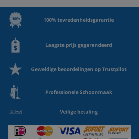
100% tevredenheidsgarantie
Laagste prijs gegarandeerd
Geweldige beoordelingen op Trustpilot
Professionele Schoonmaak
Veilige betaling