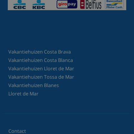
Vakantiehuizen Costa Brava
Vakantiehuizen Costa Blanca
Vakantiehuizen Lloret de Mar
Vakantiehuizen Tossa de Mar
Vakantiehuizen Blanes
Lloret de Mar
Contact