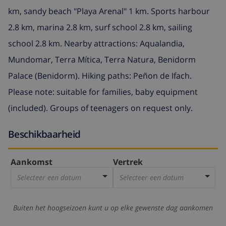
km, sandy beach "Playa Arenal" 1 km. Sports harbour
2.8 km, marina 2.8 km, surf school 2.8 km, sailing
school 2.8 km. Nearby attractions: Aqualandia,
Mundomar, Terra Mítica, Terra Natura, Benidorm
Palace (Benidorm). Hiking paths: Peñon de Ifach.
Please note: suitable for families, baby equipment
(included). Groups of teenagers on request only.
Beschikbaarheid
Aankomst
Vertrek
Selecteer een datum
Selecteer een datum
Buiten het hoogseizoen kunt u op elke gewenste dag aankomen