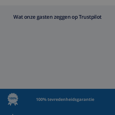
Wat onze gasten zeggen op Trustpilot
100% tevredenheidsgarantie