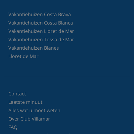
Vakantiehuizen Costa Brava
Vakantiehuizen Costa Blanca
Vakantiehuizen Lloret de Mar
Vakantiehuizen Tossa de Mar
Vakantiehuizen Blanes
Lloret de Mar
Contact
Laatste minuut
Alles wat u moet weten
Over Club Villamar
FAQ