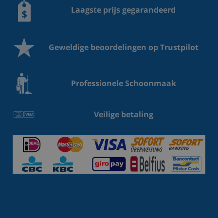
Laagste prijs gegarandeerd
Geweldige beoordelingen op Trustpilot
Professionele Schoonmaak
Veilige betaling