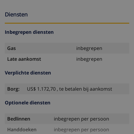
Diensten
Inbegrepen diensten
Gas
inbegrepen
Late aankomst
inbegrepen
Verplichte diensten
Borg:
US$ 1.172,70 , te betalen bij aankomst
Optionele diensten
Bedlinnen
inbegrepen per persoon
Handdoeken
inbegrepen per persoon