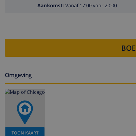
Aankomst:
Vanaf 17:00 voor 20:00
BOE
Omgeving
TOON KAART