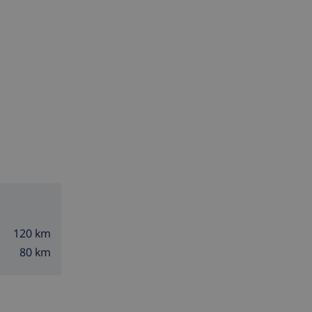
120 km
80 km