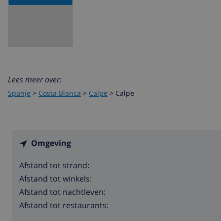
Lees meer over:
Spanje
>
Costa Blanca
>
Calpe
>
Calpe
Omgeving
Afstand tot strand:
Afstand tot winkels:
Afstand tot nachtleven:
Afstand tot restaurants: