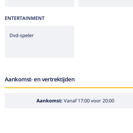
ENTERTAINMENT
dvd-speler
Aankomst- en vertrektijden
Aankomst:
Vanaf 17:00 voor 20:00