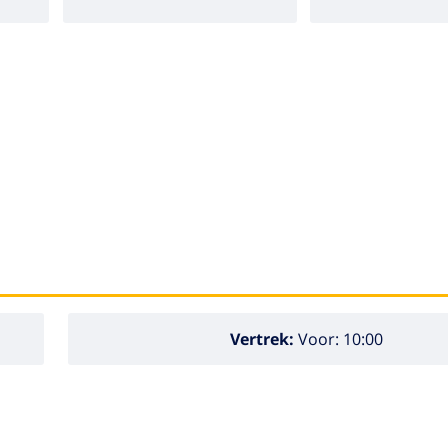
Vertrek:
Voor: 10:00