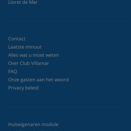
Lloret de Mar
Contact
Laatste minuut
Alles wat u moet weten
Over Club Villamar
FAQ
Onze gasten aan het woord
Privacy beleid
Huiseigenaren module