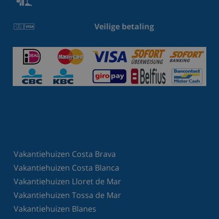
Veilige betaling
Vakantiehuizen Costa Brava
Vakantiehuizen Costa Blanca
Vakantiehuizen Lloret de Mar
Vakantiehuizen Tossa de Mar
Vakantiehuizen Blanes