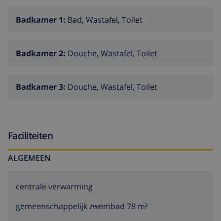
Badkamer 1:
Bad, Wastafel, Toilet
Badkamer 2:
Douche, Wastafel, Toilet
Badkamer 3:
Douche, Wastafel, Toilet
Faciliteiten
ALGEMEEN
centrale verwarming
gemeenschappelijk zwembad 78 m²