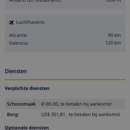
Luchthavens:
90 km
Alicante:
120 km
Valencia:
Diensten
Verplichte diensten
Schoonmaak
€185.00, te betalen bij aankomst
Borg:
US$ 351,81 , te betalen bij aankomst
Optionele diensten