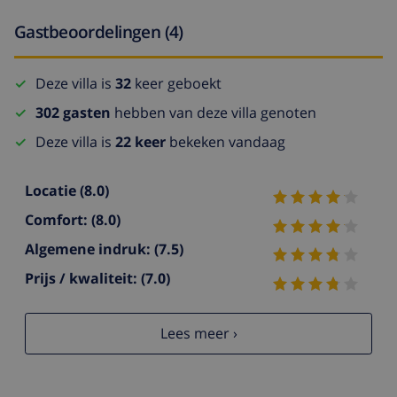
Gastbeoordelingen (4)
Deze villa is
32
keer geboekt
302 gasten
hebben van deze villa genoten
Deze villa is
22 keer
bekeken vandaag
Locatie
(8.0)
Comfort:
(8.0)
Algemene indruk:
(7.5)
Prijs / kwaliteit:
(7.0)
Lees meer ›