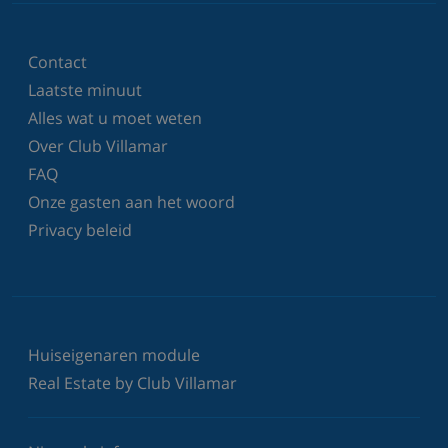
Contact
Laatste minuut
Alles wat u moet weten
Over Club Villamar
FAQ
Onze gasten aan het woord
Privacy beleid
Huiseigenaren module
Real Estate by Club Villamar