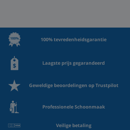
100% tevredenheidsgarantie
Laagste prijs gegarandeerd
Geweldige beoordelingen op Trustpilot
Professionele Schoonmaak
Veilige betaling