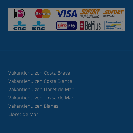
Vakantiehuizen Costa Brava
Vakantiehuizen Costa Blanca
Vakantiehuizen Lloret de Mar
Vakantiehuizen Tossa de Mar
Vakantiehuizen Blanes
Lloret de Mar