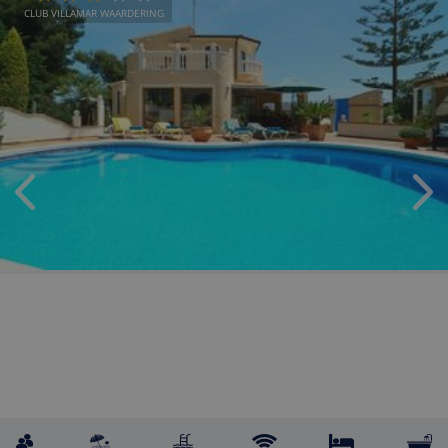
CLUB VILLAMAR WAARDERING