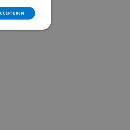
ACCEPTEREN