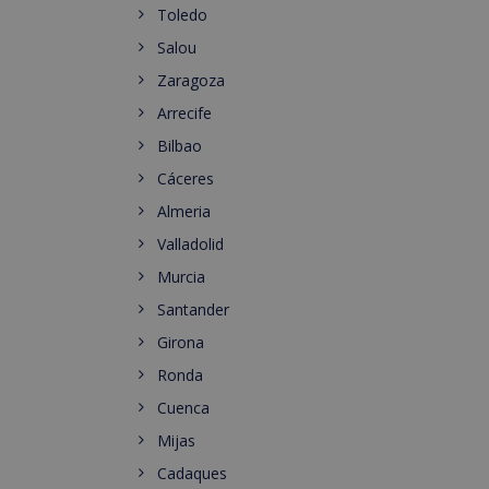
Toledo
Salou
Zaragoza
Arrecife
Bilbao
Cáceres
Almeria
Valladolid
Murcia
Santander
Girona
Ronda
Cuenca
Mijas
Cadaques