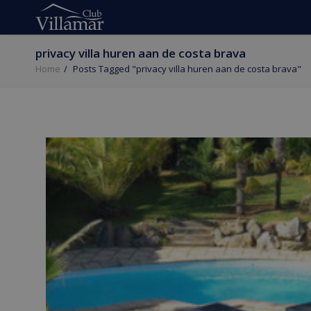
privacy villa huren aan de costa brava
Home
Posts Tagged "privacy villa huren aan de costa brava"