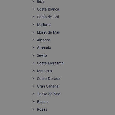
Ibiza
Costa Blanca
Costa del Sol
Mallorca
Lloret de Mar
Alicante
Granada
Sevilla
Costa Maresme
Menorca
Costa Dorada
Gran Canaria
Tossa de Mar
Blanes
Roses