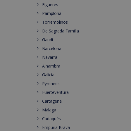
Figueres
Pamplona
Torremolinos
De Sagrada Familia
Gaudi
Barcelona
Navarra
Alhambra
Galicia
Pyrenees
Fuerteventura
Cartagena
Malaga
Cadaqués
Empuria Brava