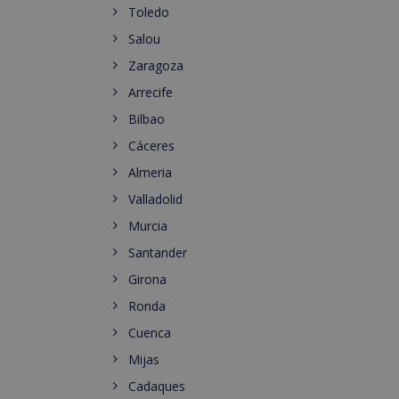
Toledo
Salou
Zaragoza
Arrecife
Bilbao
Cáceres
Almeria
Valladolid
Murcia
Santander
Girona
Ronda
Cuenca
Mijas
Cadaques