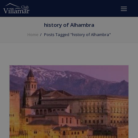
history of Alhambra
Home
Posts Tagged "history of Alhambra"