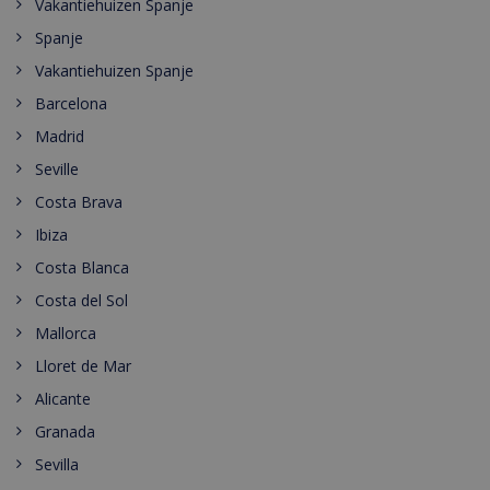
Vakantiehuizen Spanje
Spanje
Vakantiehuizen Spanje
Barcelona
Madrid
Seville
Costa Brava
Ibiza
Costa Blanca
Costa del Sol
Mallorca
Lloret de Mar
Alicante
Granada
Sevilla