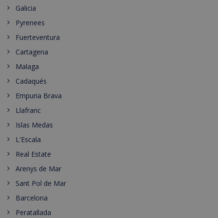
Galicia
Pyrenees
Fuerteventura
Cartagena
Malaga
Cadaqués
Empuria Brava
Llafranc
Islas Medas
L'Escala
Real Estate
Arenys de Mar
Sant Pol de Mar
Barcelona
Peratallada