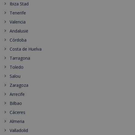
Ibiza Stad
Tenerife
Valencia
Andalusië
Córdoba
Costa de Huelva
Tarragona
Toledo
Salou
Zaragoza
Arrecife
Bilbao
Cáceres
Almeria
Valladolid