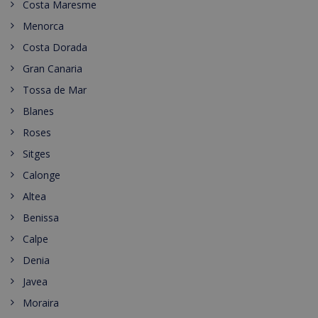
Costa Maresme
Menorca
Costa Dorada
Gran Canaria
Tossa de Mar
Blanes
Roses
Sitges
Calonge
Altea
Benissa
Calpe
Denia
Javea
Moraira