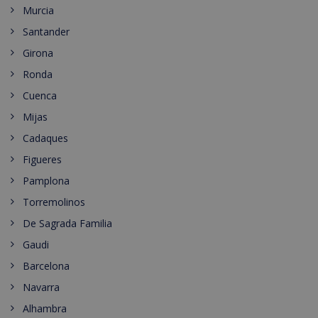
Murcia
Santander
Girona
Ronda
Cuenca
Mijas
Cadaques
Figueres
Pamplona
Torremolinos
De Sagrada Familia
Gaudi
Barcelona
Navarra
Alhambra