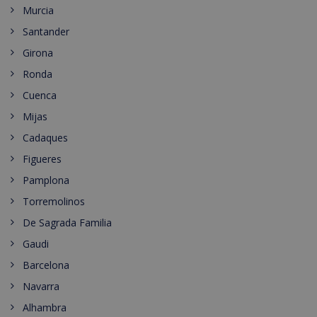
Murcia
Santander
Girona
Ronda
Cuenca
Mijas
Cadaques
Figueres
Pamplona
Torremolinos
De Sagrada Familia
Gaudi
Barcelona
Navarra
Alhambra