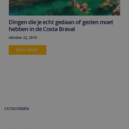
Dingen die je echt gedaan of gezien moet
hebben in de Costa Brava!
oktober 22, 2019
READ MORE 
CATEGORIEËN