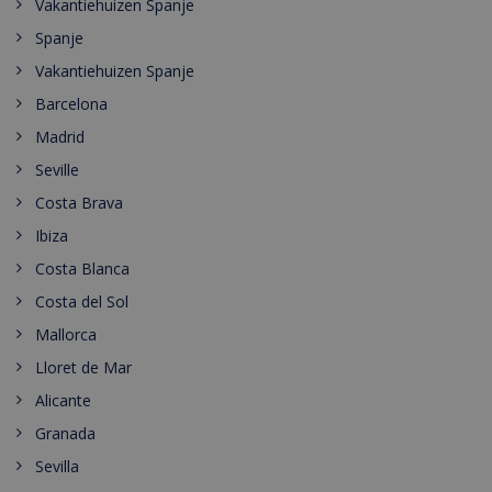
Vakantiehuizen Spanje
Spanje
Vakantiehuizen Spanje
Barcelona
Madrid
Seville
Costa Brava
Ibiza
Costa Blanca
Costa del Sol
Mallorca
Lloret de Mar
Alicante
Granada
Sevilla