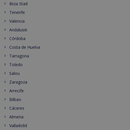
Ibiza Stad
Tenerife
Valencia
Andalusië
Córdoba
Costa de Huelva
Tarragona
Toledo
Salou
Zaragoza
Arrecife
Bilbao
Cáceres
Almeria
Valladolid