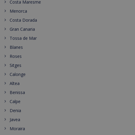
Costa Maresme
Menorca
Costa Dorada
Gran Canaria
Tossa de Mar
Blanes
Roses
Sitges
Calonge
Altea
Benissa
Calpe
Denia
Javea
Moraira