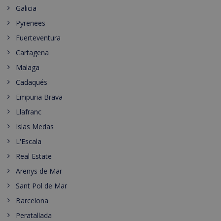
Galicia
Pyrenees
Fuerteventura
Cartagena
Malaga
Cadaqués
Empuria Brava
Llafranc
Islas Medas
L'Escala
Real Estate
Arenys de Mar
Sant Pol de Mar
Barcelona
Peratallada