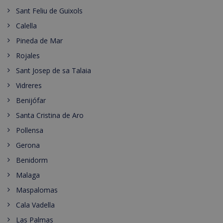
Sant Feliu de Guixols
Calella
Pineda de Mar
Rojales
Sant Josep de sa Talaia
Vidreres
Benijófar
Santa Cristina de Aro
Pollensa
Gerona
Benidorm
Malaga
Maspalomas
Cala Vadella
Las Palmas