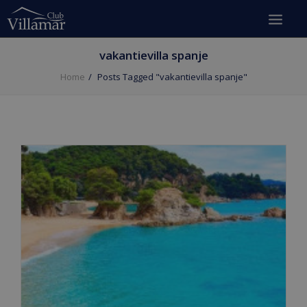
vakantievilla spanje
Home
Posts Tagged "vakantievilla spanje"