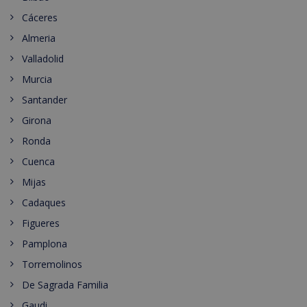
Cáceres
Almeria
Valladolid
Murcia
Santander
Girona
Ronda
Cuenca
Mijas
Cadaques
Figueres
Pamplona
Torremolinos
De Sagrada Familia
Gaudi