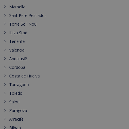
Marbella
Sant Pere Pescador
Torre Soli Nou
Ibiza Stad
Tenerife
Valencia
Andalusië
Córdoba
Costa de Huelva
Tarragona
Toledo
Salou
Zaragoza
Arrecife
Bilbao