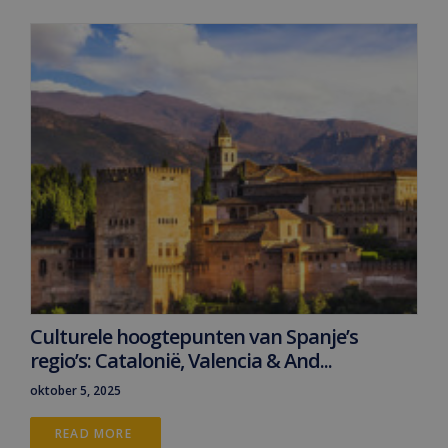
Culturele hoogtepunten van Spanje’s
regio’s: Catalonië, Valencia & And...
oktober 5, 2025
READ MORE 