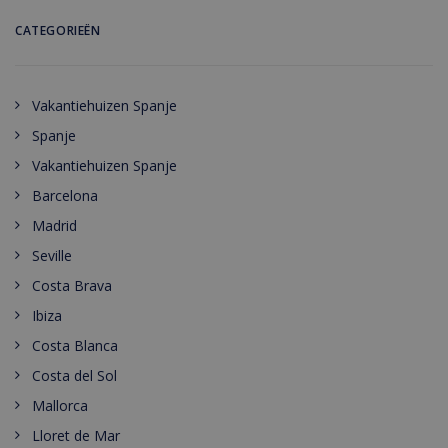
CATEGORIEËN
Vakantiehuizen Spanje
Spanje
Vakantiehuizen Spanje
Barcelona
Madrid
Seville
Costa Brava
Ibiza
Costa Blanca
Costa del Sol
Mallorca
Lloret de Mar