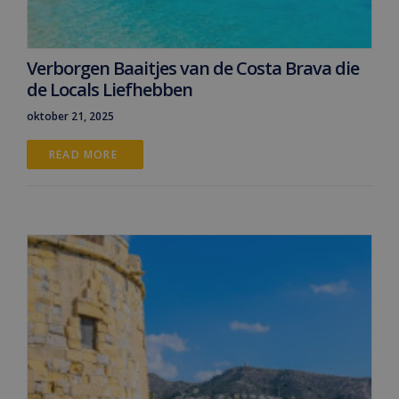
Verborgen Baaitjes van de Costa Brava die
de Locals Liefhebben
oktober 21, 2025
READ MORE 