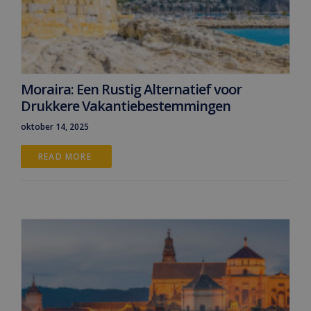
Moraira: Een Rustig Alternatief voor
Drukkere Vakantiebestemmingen
oktober 14, 2025
READ MORE 