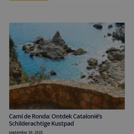
Camí de Ronda: Ontdek Catalonië’s
Schilderachtige Kustpad
september 30, 2025