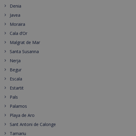
Denia
Javea
Moraira
Cala d’Or
Malgrat de Mar
Santa Susanna
Nerja
Begur
Escala
Estartit
Pals
Palamos
Playa de Aro
Sant Antoni de Calonge
Tamariu