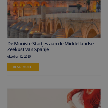
De Mooiste Stadjes aan de Middellandse
Zeekust van Spanje
oktober 12, 2025
READ MORE 