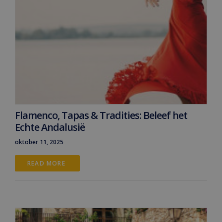
Flamenco, Tapas & Tradities: Beleef het
Echte Andalusië
oktober 11, 2025
READ MORE 