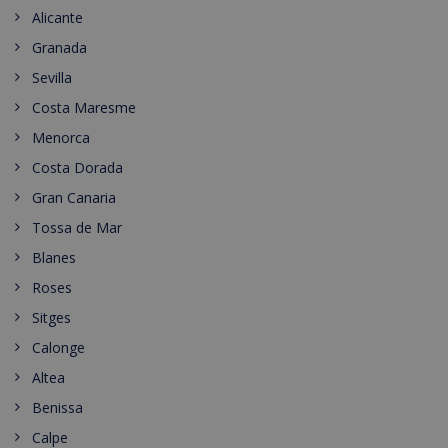
Alicante
Granada
Sevilla
Costa Maresme
Menorca
Costa Dorada
Gran Canaria
Tossa de Mar
Blanes
Roses
Sitges
Calonge
Altea
Benissa
Calpe