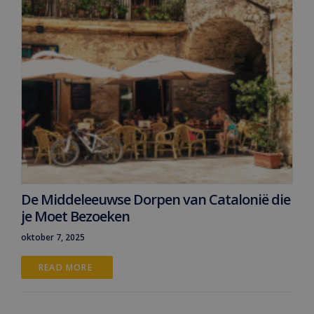
De Middeleeuwse Dorpen van Catalonië die
je Moet Bezoeken
oktober 7, 2025
READ MORE 