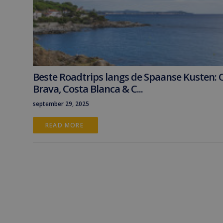
Beste Roadtrips langs de Spaanse Kusten: 
Brava, Costa Blanca & C...
september 29, 2025
READ MORE 