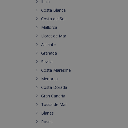
Ibiza
Costa Blanca
Costa del Sol
Mallorca
Lloret de Mar
Alicante
Granada
Sevilla
Costa Maresme
Menorca
Costa Dorada
Gran Canaria
Tossa de Mar
Blanes
Roses