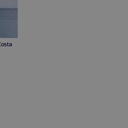
Costa