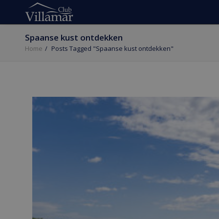
Spaanse kust ontdekken
Home
Posts Tagged "Spaanse kust ontdekken"