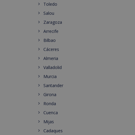
Toledo
Salou
Zaragoza
Arrecife
Bilbao
Cáceres
Almeria
Valladolid
Murcia
Santander
Girona
Ronda
Cuenca
Mijas
Cadaques