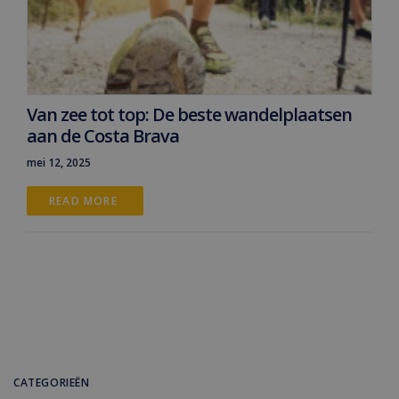
Van zee tot top: De beste wandelplaatsen
aan de Costa Brava
mei 12, 2025
READ MORE 
CATEGORIEËN