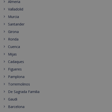
Almeria
Valladolid
Murcia
Santander
Girona
Ronda
Cuenca
Mijas
Cadaques
Figueres
Pamplona
Torremolinos
De Sagrada Familia
Gaudi
Barcelona