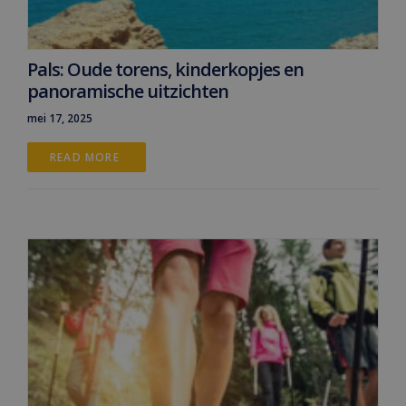
Pals: Oude torens, kinderkopjes en
panoramische uitzichten
mei 17, 2025
READ MORE 