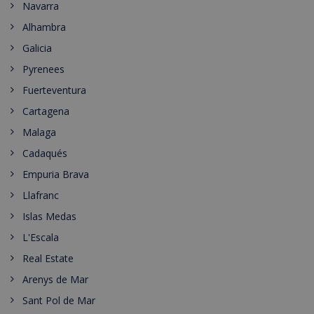
Navarra
Alhambra
Galicia
Pyrenees
Fuerteventura
Cartagena
Malaga
Cadaqués
Empuria Brava
Llafranc
Islas Medas
L'Escala
Real Estate
Arenys de Mar
Sant Pol de Mar