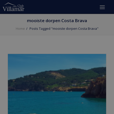
mooiste dorpen Costa Brava
Home
Posts Tagged "mooiste dorpen Costa Brava"