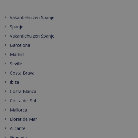
Vakantiehuizen Spanje
Spanje
Vakantiehuizen Spanje
Barcelona
Madrid
Seville
Costa Brava
Ibiza
Costa Blanca
Costa del Sol
Mallorca
Lloret de Mar
Alicante
Granada