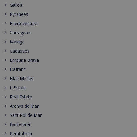
Galicia
Pyrenees
Fuerteventura
Cartagena
Malaga
Cadaqués
Empuria Brava
Llafranc
Islas Medas
L'Escala
Real Estate
Arenys de Mar
Sant Pol de Mar
Barcelona
Peratallada