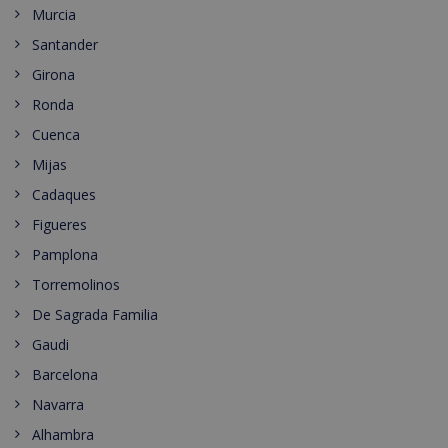
Murcia
Santander
Girona
Ronda
Cuenca
Mijas
Cadaques
Figueres
Pamplona
Torremolinos
De Sagrada Familia
Gaudi
Barcelona
Navarra
Alhambra