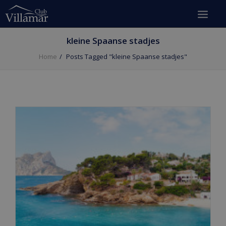
kleine Spaanse stadjes
Home
Posts Tagged "kleine Spaanse stadjes"