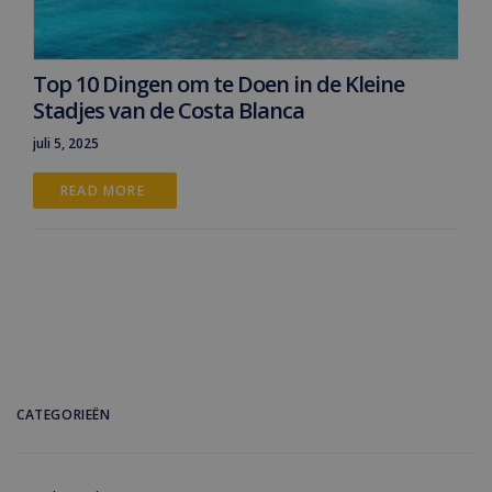
Top 10 Dingen om te Doen in de Kleine
Stadjes van de Costa Blanca
juli 5, 2025
READ MORE 
CATEGORIEËN