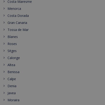
Costa Maresme
Menorca
Costa Dorada
Gran Canaria
Tossa de Mar
Blanes
Roses
Sitges
Calonge
Altea
Benissa
Calpe
Denia
Javea
Moraira