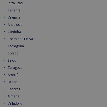
Ibiza Stad
Tenerife
Valencia
Andalusië
Córdoba
Costa de Huelva
Tarragona
Toledo
Salou
Zaragoza
Arrecife
Bilbao
Cáceres
Almeria
Valladolid