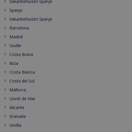
Vakantiehuizen Spanje
Spanje
Vakantiehuizen Spanje
Barcelona
Madrid
Seville
Costa Brava
Ibiza
Costa Blanca
Costa del Sol
Mallorca
Lloret de Mar
Alicante
Granada
Sevilla