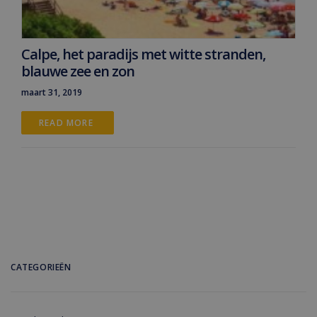
Calpe, het paradijs met witte stranden,
blauwe zee en zon
maart 31, 2019
READ MORE 
CATEGORIEËN