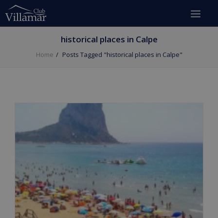
historical places in Calpe
Home
Posts Tagged "historical places in Calpe"