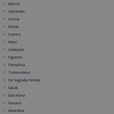
Murcia
Santander
Girona
Ronda
Cuenca
Mijas
Cadaques
Figueres
Pamplona
Torremolinos
De Sagrada Familia
Gaudi
Barcelona
Navarra
Alhambra