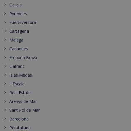
Galicia
Pyrenees
Fuerteventura
Cartagena
Malaga
Cadaqués
Empuria Brava
Llafranc
Islas Medas
L'Escala
Real Estate
Arenys de Mar
Sant Pol de Mar
Barcelona
Peratallada