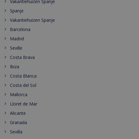
Vakantiehuizen Spanje
Spanje
Vakantiehuizen Spanje
Barcelona
Madrid
Seville
Costa Brava
Ibiza
Costa Blanca
Costa del Sol
Mallorca
Lloret de Mar
Alicante
Granada
Sevilla