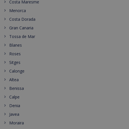
Costa Maresme
Menorca
Costa Dorada
Gran Canaria
Tossa de Mar
Blanes
Roses
Sitges
Calonge
Altea
Benissa
Calpe
Denia
Javea
Moraira