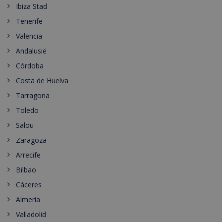
Ibiza Stad
Tenerife
Valencia
Andalusië
Córdoba
Costa de Huelva
Tarragona
Toledo
Salou
Zaragoza
Arrecife
Bilbao
Cáceres
Almeria
Valladolid