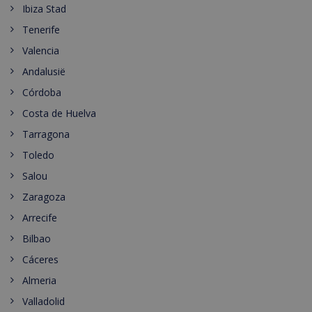
Ibiza Stad
Tenerife
Valencia
Andalusië
Córdoba
Costa de Huelva
Tarragona
Toledo
Salou
Zaragoza
Arrecife
Bilbao
Cáceres
Almeria
Valladolid