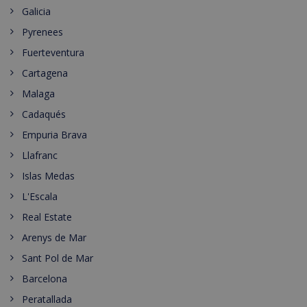
Galicia
Pyrenees
Fuerteventura
Cartagena
Malaga
Cadaqués
Empuria Brava
Llafranc
Islas Medas
L'Escala
Real Estate
Arenys de Mar
Sant Pol de Mar
Barcelona
Peratallada