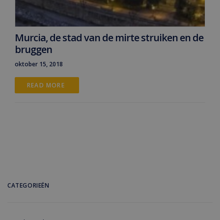
Murcia, de stad van de mirte struiken en de
bruggen
oktober 15, 2018
READ MORE 
CATEGORIEËN