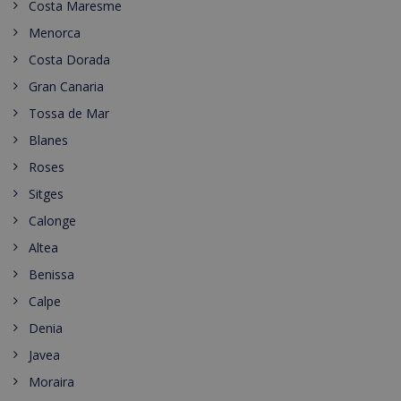
Costa Maresme
Menorca
Costa Dorada
Gran Canaria
Tossa de Mar
Blanes
Roses
Sitges
Calonge
Altea
Benissa
Calpe
Denia
Javea
Moraira