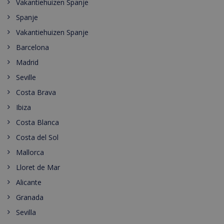
Vakantiehuizen Spanje
Spanje
Vakantiehuizen Spanje
Barcelona
Madrid
Seville
Costa Brava
Ibiza
Costa Blanca
Costa del Sol
Mallorca
Lloret de Mar
Alicante
Granada
Sevilla