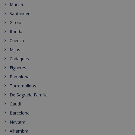
Murcia
Santander
Girona
Ronda
Cuenca
Mijas
Cadaques
Figueres
Pamplona
Torremolinos
De Sagrada Familia
Gaudi
Barcelona
Navarra
Alhambra