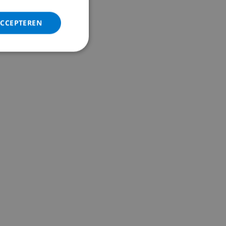
ACCEPTEREN