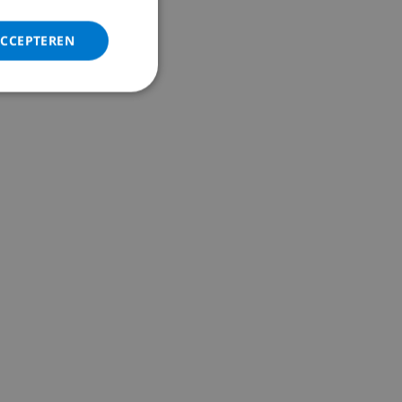
ACCEPTEREN