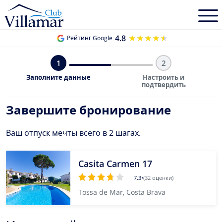
4.8
★★★★★
★★★★★
Рейтинг Google
1
2
Заполните данные
Настроить и
подтвердить
Завершите бронирование
Ваш отпуск мечты всего в 2 шагах.
Casita Carmen 17
7.3
•
(32 оценки)
Tossa de Mar, Costa Brava