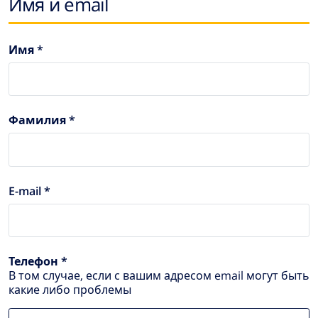
Имя и email
Имя *
Фамилия *
E-mail *
Телефон *
В том случае, если с вашим адресом email могут быть
какие либо проблемы