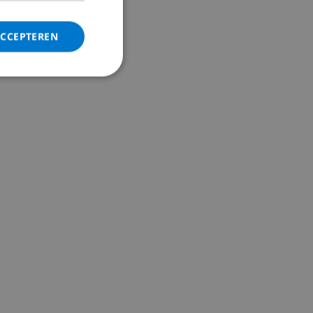
ACCEPTEREN